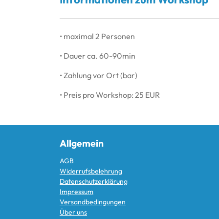
• maximal 2 Personen
• Dauer ca. 60-90min
• Zahlung vor Ort (bar)
• Preis pro Workshop: 25 EUR
Allgemein
AGB
Widerrufsbelehrung
Datenschutzerklärung
Impressum
Versandbedingungen
Über uns