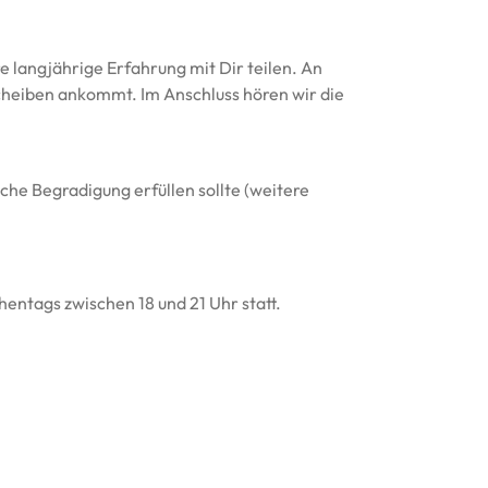
e langjährige Erfahrung mit Dir teilen. An
cheiben ankommt. Im Anschluss hören wir die
che Begradigung erfüllen sollte (weitere
entags zwischen 18 und 21 Uhr statt.