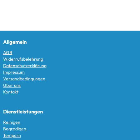
Allgemein
AGB
Widerrufsbelehrung
Datenschutzerklärung
Impressum
Versandbedingungen
Über uns
Kontakt
Dienstleistungen
Reinigen
Begradigen
Tempern