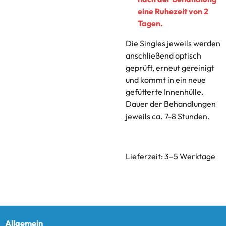
eine Ruhezeit von 2
Tagen.
Die Singles jeweils werden
anschließend optisch
geprüft, erneut gereinigt
und kommt in ein neue
gefütterte Innenhülle.
Dauer der Behandlungen
jeweils ca. 7-8 Stunden.
Lieferzeit: 3–5 Werktage
Allgemein