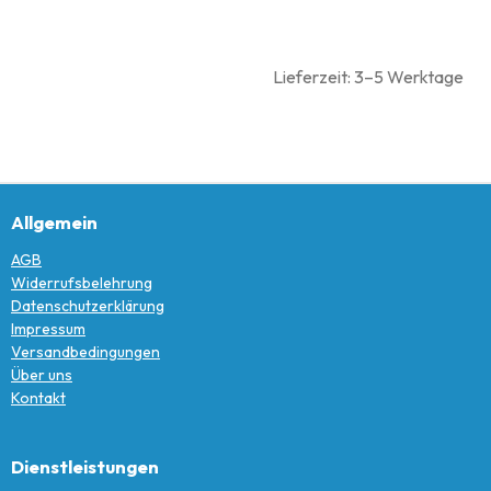
Lieferzeit: 3–5 Werktage
Allgemein
AGB
Widerrufsbelehrung
Datenschutzerklärung
Impressum
Versandbedingungen
Über uns
Kontakt
Dienstleistungen