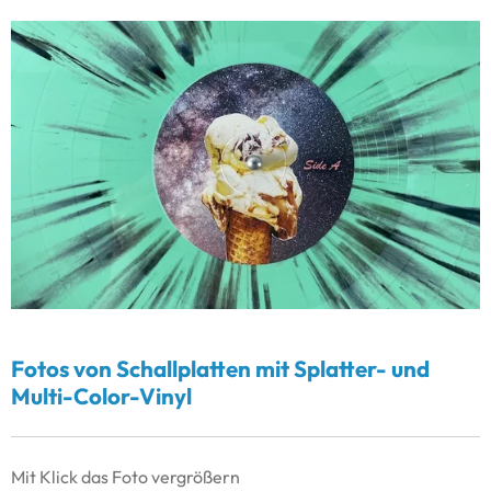
Fotos von Schallplatten mit Splatter- und
Multi-Color-Vinyl
Mit Klick das Foto vergrößern