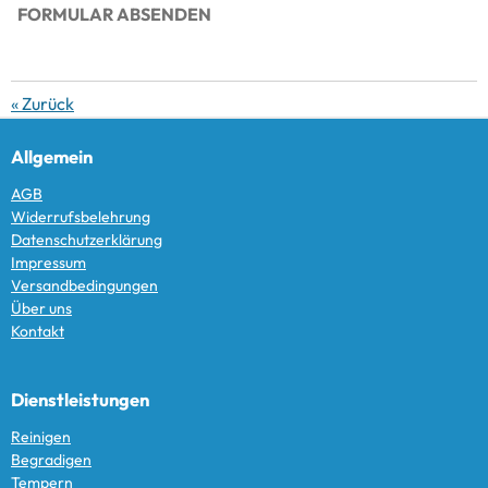
FORMULAR ABSENDEN
«
Zurück
Allgemein
AGB
Widerrufsbelehrung
Datenschutzerklärung
Impressum
Versandbedingungen
Über uns
Kontakt
Dienstleistungen
Reinigen
Begradigen
Tempern