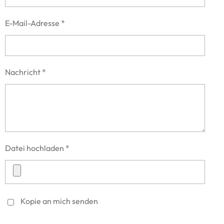
E-Mail-Adresse *
Nachricht *
Datei hochladen *
Kopie an mich senden